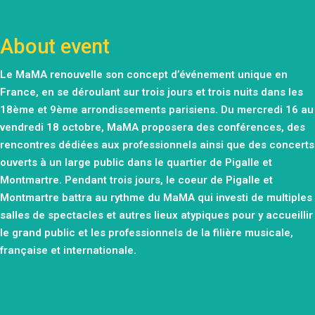
About event
Le MaMA renouvelle son concept d’événement unique en
France, en se déroulant sur trois jours et trois nuits dans les
18ème et 9ème arrondissements parisiens. Du mercredi 16 au
vendredi 18 octobre, MaMA proposera des conférences, des
rencontres dédiées aux professionnels ainsi que des concerts
ouverts à un large public dans le quartier de Pigalle et
Montmartre. Pendant trois jours, le coeur de Pigalle et
Montmartre battra au rythme du MaMA qui investi de multiples
salles de spectacles et autres lieux atypiques pour y accueillir
le grand public et les professionnels de la filière musicale,
française et internationale.