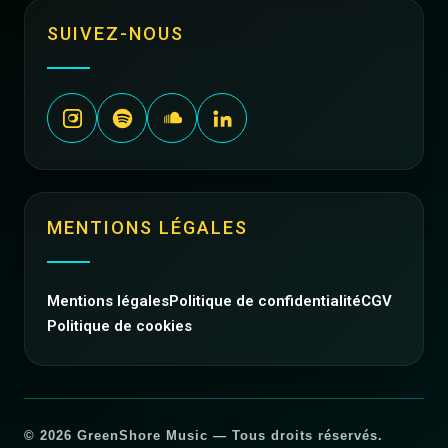
SUIVEZ-NOUS
MENTIONS LÉGALES
Mentions légales
Politique de confidentialité
CGV
Politique de cookies
© 2026 GreenShore Music — Tous droits réservés.