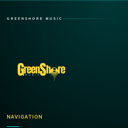
GREENSHORE MUSIC
NAVIGATION