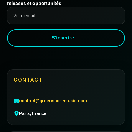
releases et opportunités.
S'inscrire →
CONTACT
contact@greenshoremusic.com
Paris, France