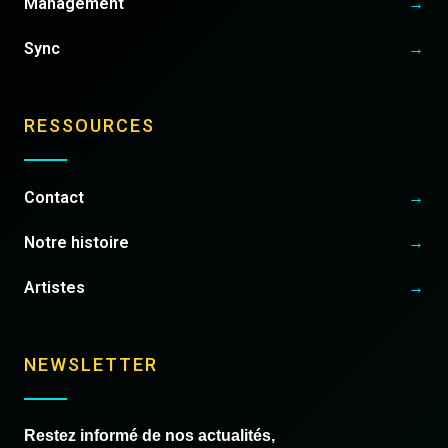
Management
→
Sync
→
RESSOURCES
Contact
→
Notre histoire
→
Artistes
→
NEWSLETTER
Restez informé de nos actualités,