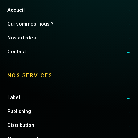
Accueil
→
Qui sommes-nous ?
→
Nos artistes
→
Contact
→
NOS SERVICES
Label
→
Publishing
→
Distribution
→