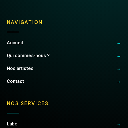
NAVIGATION
Accueil
→
Qui sommes-nous ?
→
Nos artistes
→
Contact
→
NOS SERVICES
Label
→