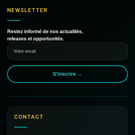
NEWSLETTER
Restez informé de nos actualités,
releases et opportunités.
S'inscrire →
CONTACT