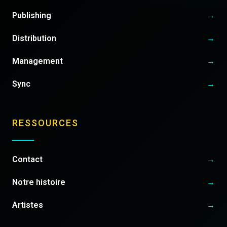
Publishing
→
Distribution
→
Management
→
Sync
→
RESSOURCES
Contact
→
Notre histoire
→
Artistes
→