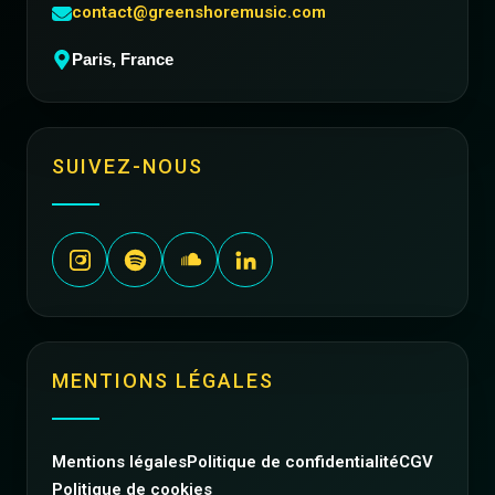
contact@greenshoremusic.com
Paris, France
SUIVEZ-NOUS
MENTIONS LÉGALES
Mentions légales
Politique de confidentialité
CGV
Politique de cookies