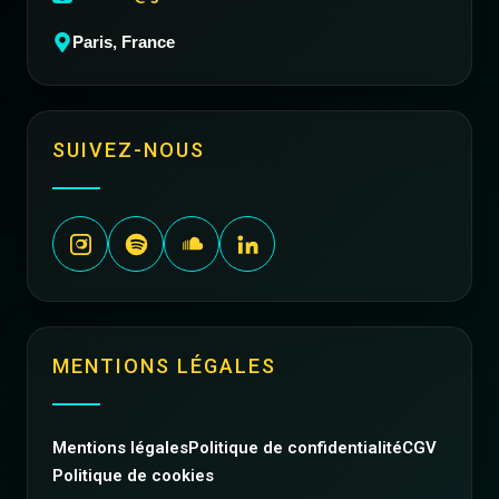
Paris, France
SUIVEZ-NOUS
MENTIONS LÉGALES
Mentions légales
Politique de confidentialité
CGV
Politique de cookies