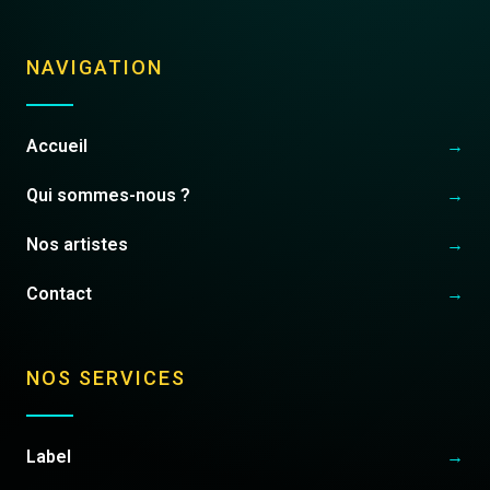
NAVIGATION
Accueil
→
Qui sommes-nous ?
→
Nos artistes
→
Contact
→
NOS SERVICES
Label
→