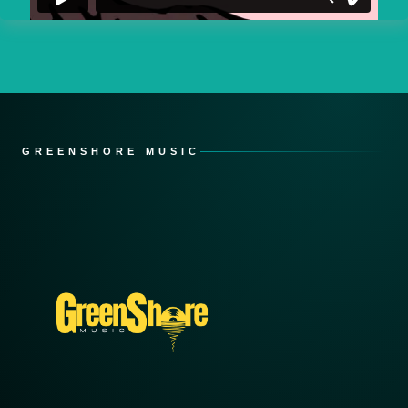
GREENSHORE MUSIC