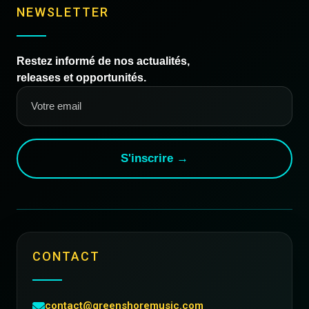
NEWSLETTER
Restez informé de nos actualités,
releases et opportunités.
S'inscrire →
CONTACT
contact@greenshoremusic.com