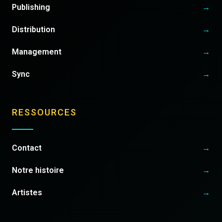
Publishing
→
Distribution
→
Management
→
Sync
→
RESSOURCES
Contact
→
Notre histoire
→
Artistes
→