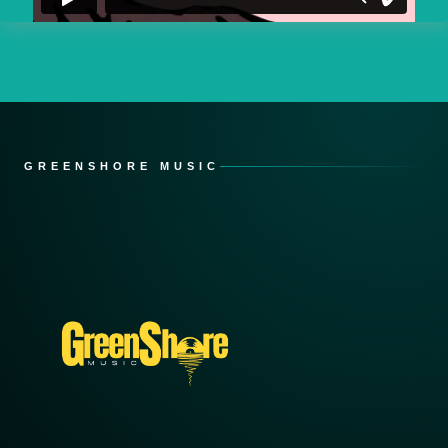
GREENSHORE MUSIC