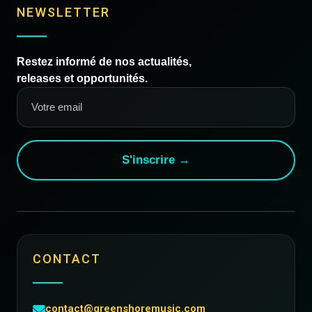
NEWSLETTER
Restez informé de nos actualités,
releases et opportunités.
S'inscrire →
CONTACT
contact@greenshoremusic.com