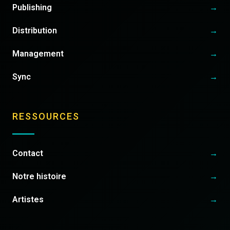
Publishing
→
Distribution
→
Management
→
Sync
→
RESSOURCES
Contact
→
Notre histoire
→
Artistes
→