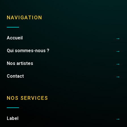
NAVIGATION
Accueil
→
Qui sommes-nous ?
→
Nos artistes
→
Contact
→
NOS SERVICES
Label
→