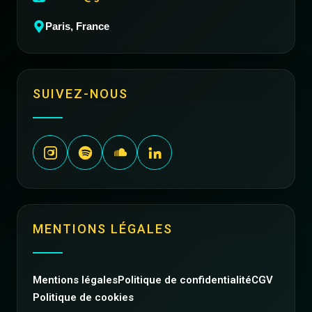
Paris, France
SUIVEZ-NOUS
MENTIONS LÉGALES
Mentions légales
Politique de confidentialité
CGV
Politique de cookies