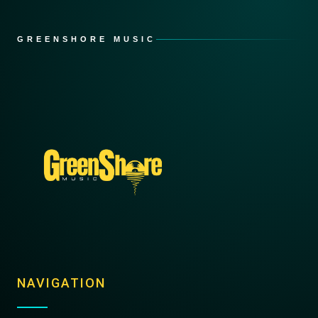
GREENSHORE MUSIC
NAVIGATION