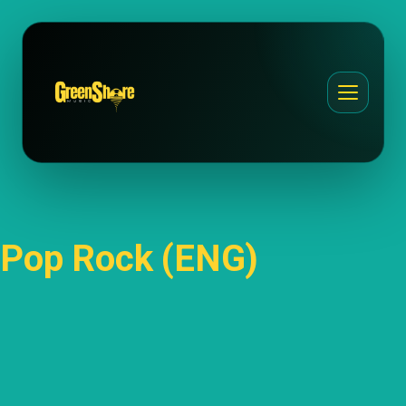
Pop Rock (ENG)