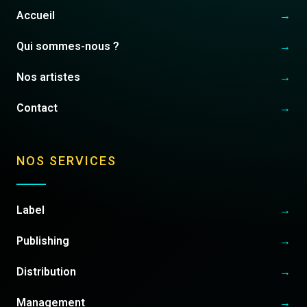
Accueil
→
Qui sommes-nous ?
→
Nos artistes
→
Contact
→
NOS SERVICES
Label
→
Publishing
→
Distribution
→
Management
→