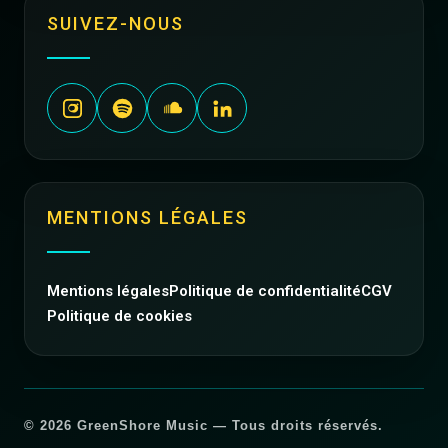
SUIVEZ-NOUS
MENTIONS LÉGALES
Mentions légales
Politique de confidentialité
CGV
Politique de cookies
© 2026 GreenShore Music — Tous droits réservés.