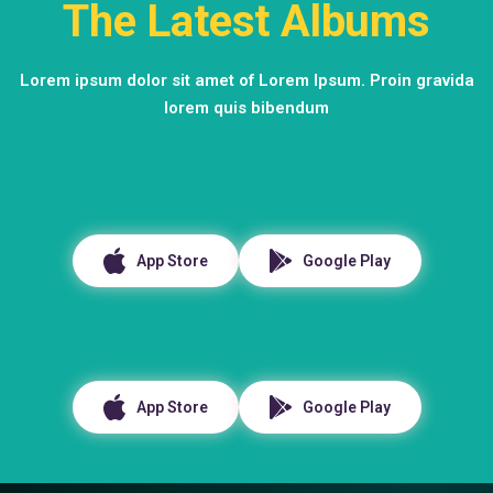
The Latest Albums
Lorem ipsum dolor sit amet of Lorem Ipsum. Proin gravida
lorem quis bibendum
App Store
Google Play
App Store
Google Play