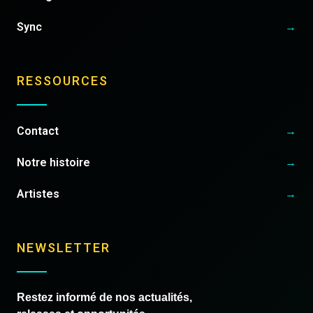
Sync
→
RESSOURCES
Contact
→
Notre histoire
→
Artistes
→
NEWSLETTER
Restez informé de nos actualités,