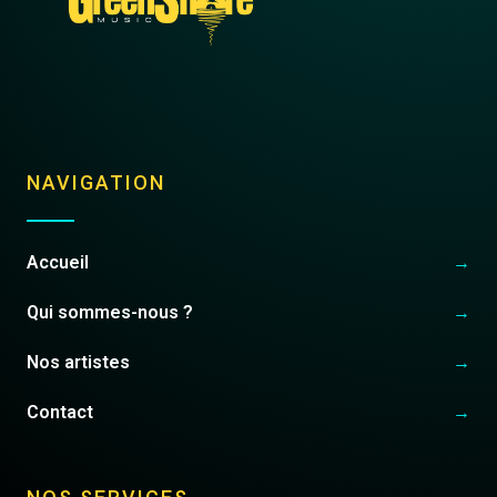
NAVIGATION
Accueil
→
Qui sommes-nous ?
→
Nos artistes
→
Contact
→