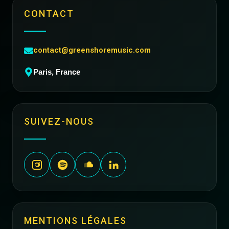
CONTACT
contact@greenshoremusic.com
Paris, France
SUIVEZ-NOUS
MENTIONS LÉGALES