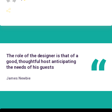
The role of the designer is that of a
good, thoughtful host anticipating
the needs of his guests
James Newbie