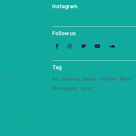
Instagram
Follow us
Tag
Art
Business
Design
Lifestyle
Music
Photography
Sport