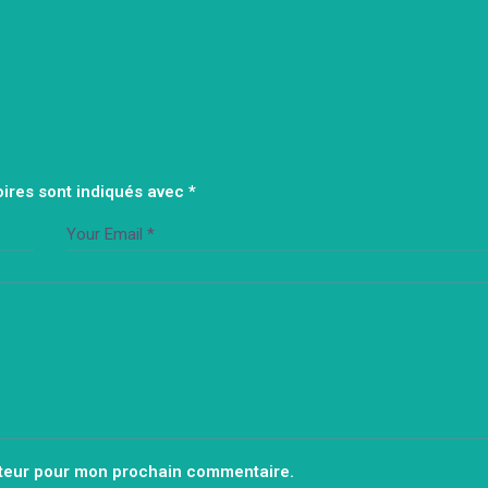
ires sont indiqués avec
*
ateur pour mon prochain commentaire.