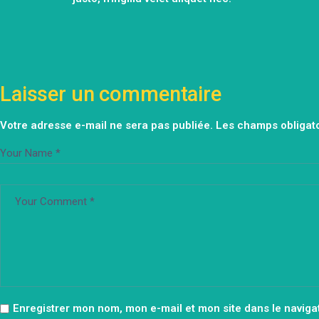
Laisser un commentaire
Votre adresse e-mail ne sera pas publiée.
Les champs obligato
Enregistrer mon nom, mon e-mail et mon site dans le navig