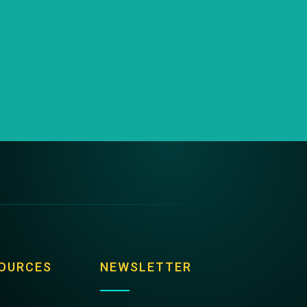
OURCES
NEWSLETTER