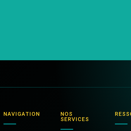
NAVIGATION
NOS
RESS
SERVICES