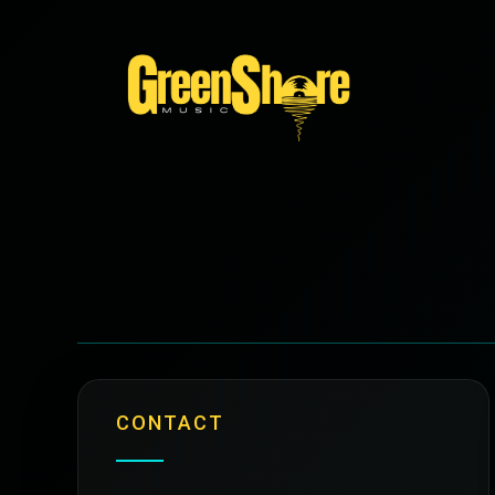
CONTACT