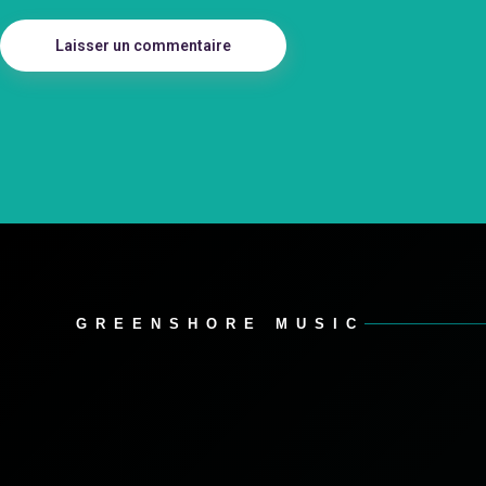
Laisser un commentaire
GREENSHORE MUSIC