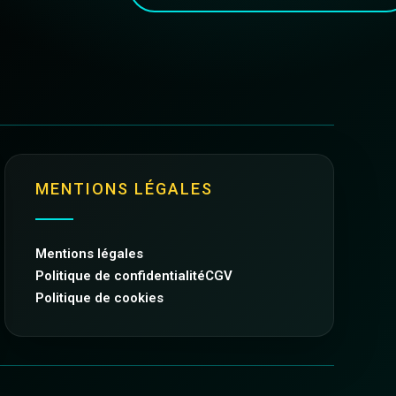
MENTIONS LÉGALES
Mentions légales
Politique de confidentialité
CGV
Politique de cookies