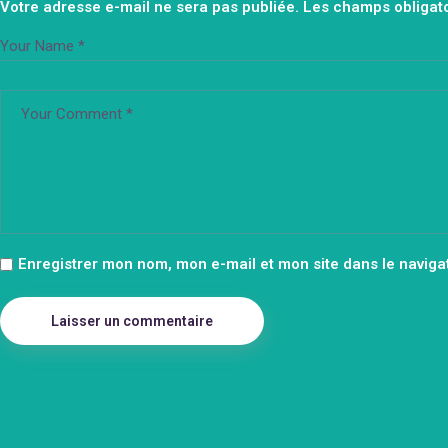
Votre adresse e-mail ne sera pas publiée.
Les champs obligato
Enregistrer mon nom, mon e-mail et mon site dans le navig
Laisser un commentaire