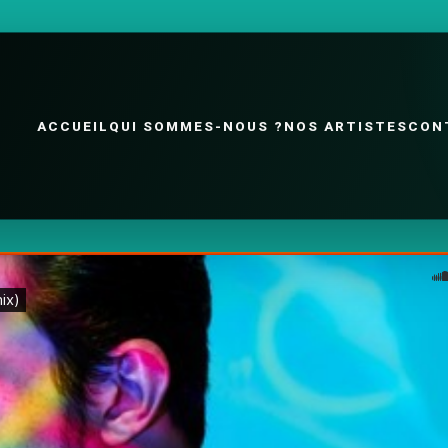
ACCUEIL
QUI SOMMES-NOUS ?
NOS ARTISTES
CON