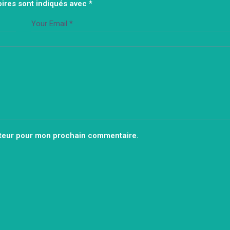
ires sont indiqués avec
*
ateur pour mon prochain commentaire.