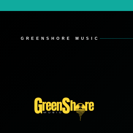
GREENSHORE MUSIC